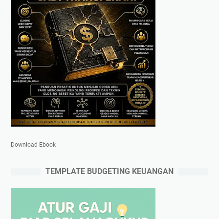
Download Ebook
TEMPLATE BUDGETING KEUANGAN