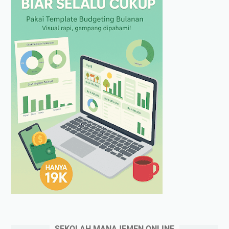
SEKOLAH MANAJEMEN ONLINE