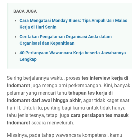
BACA JUGA
Cara Mengatasi Monday Blues: Tips Ampuh Usir Malas
Kerja di Hari Senin
Ceritakan Pengalaman Organisasi Anda dalam
Organisasi dan Kepanitiaan
40 Pertanyaan Wawancara Kerja beserta Jawabannya
Lengkap
Seiring berjalannya waktu, proses
tes interview kerja di
Indomaret
juga mengalami perkembangan. Kini, banyak
pelamar yang mencari tahu
tahapan tes kerja di
Indomaret dari awal hingga akhir
, agar tidak kaget saat
hari H. Untuk itu, penting bagi kamu untuk tidak hanya
tahu jenis tesnya, tetapi juga
cara persiapan tes masuk
Indomaret
secara menyeluruh.
Misalnya, pada tahap wawancara kompetensi, kamu