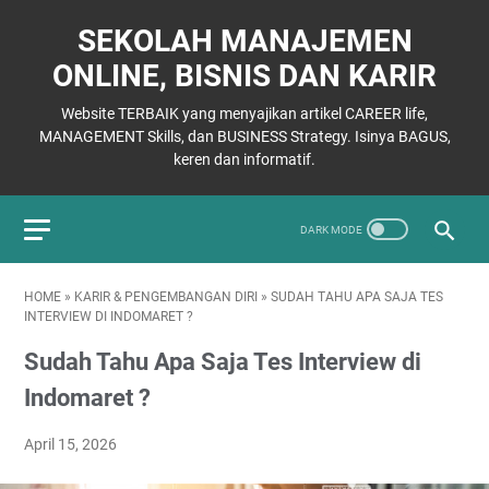
SEKOLAH MANAJEMEN
ONLINE, BISNIS DAN KARIR
Website TERBAIK yang menyajikan artikel CAREER life,
MANAGEMENT Skills, dan BUSINESS Strategy. Isinya BAGUS,
keren dan informatif.
HOME
»
KARIR & PENGEMBANGAN DIRI
»
SUDAH TAHU APA SAJA TES
INTERVIEW DI INDOMARET ?
Sudah Tahu Apa Saja Tes Interview di
Indomaret ?
April 15, 2026