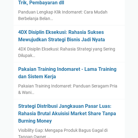
Trik, Pembayaran dll
Panduan Lengkap Klik Indomaret: Cara Mudah
Berbelanja Belan…
4DX Disiplin Eksekusi: Rahasia Sukses
Mewujudkan Strategi Bisnis Jadi Nyata
4DX Disiplin Eksekusi: Rahasia Strategi yang Sering
Dilupak…
Pakaian Training Indomaret - Lama Training
dan Sistem Kerja
Pakaian Training Indomaret: Panduan Seragam Pria
& Wani…
Strategi Distribusi Jangkauan Pasar Luas:
Rahasia Brutal Akuisisi Market Share Tanpa
Burning Money
Visibility Gap: Mengapa Produk Bagus Gagal di
Tangan Owner …