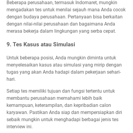
Beberapa perusahaan, termasuk Indomaret, mungkin
mengadakan tes untuk menilai sejauh mana Anda cocok
dengan budaya perusahaan. Pertanyaan bisa berkaitan
dengan nilai-nilai perusahaan dan bagaimana Anda
merasa bekerja dalam lingkungan yang serba cepat.
9. Tes Kasus atau Simulasi
Untuk beberapa posisi, Anda mungkin diminta untuk
menyelesaikan kasus atau simulasi yang mirip dengan
tugas yang akan Anda hadapi dalam pekerjaan sehari-
hari.
Setiap tes memiliki tujuan dan fungsi tertentu untuk
membantu perusahaan memahami lebih baik
kemampuan, keterampilan, dan kepribadian calon
karyawan. Pastikan Anda siap dan mempersiapkan diri
sebaik mungkin untuk menghadapi berbagai jenis tes
interview ini.