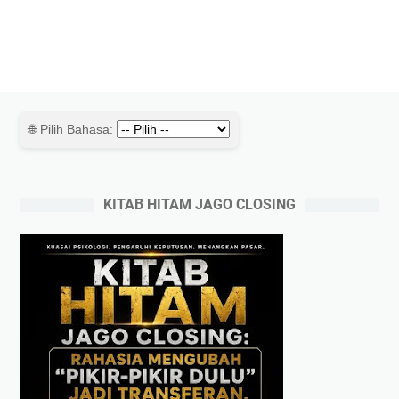
🌐 Pilih Bahasa:
KITAB HITAM JAGO CLOSING