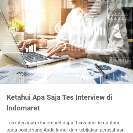
Ketahui Apa Saja Tes Interview di
Indomaret
Tes interview di Indomaret dapat bervariasi tergantung
pada posisi yang Anda lamar dan kebijakan perusahaan