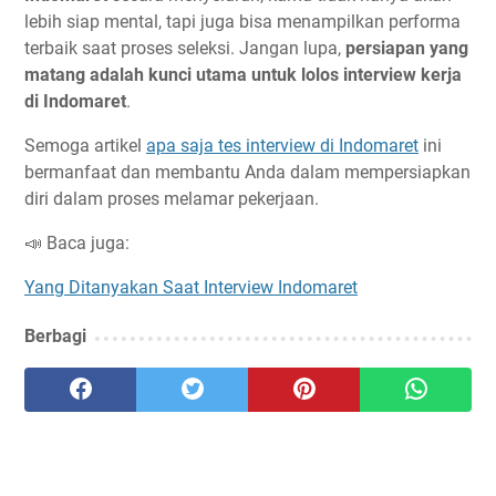
lebih siap mental, tapi juga bisa menampilkan performa
terbaik saat proses seleksi. Jangan lupa,
persiapan yang
matang adalah kunci utama untuk lolos interview kerja
di Indomaret
.
Semoga artikel
apa saja tes interview di Indomaret
ini
bermanfaat dan membantu Anda dalam mempersiapkan
diri dalam proses melamar pekerjaan.
📣 Baca juga:
Yang Ditanyakan Saat Interview Indomaret
Berbagi