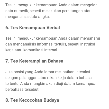
Tes ini mengukur kemampuan Anda dalam mengolah
data numerik, seperti melakukan perhitungan atau
menganalisis data angka.
6. Tes Kemampuan Verbal
Tes ini mengukur kemampuan Anda dalam memahami
dan menganalisis informasi tertulis, seperti instruksi
kerja atau komunikasi internal.
7. Tes Keterampilan Bahasa
Jika posisi yang Anda lamar melibatkan interaksi
dengan pelanggan atau rekan kerja dalam bahasa
tertentu, Anda mungkin akan diuji dalam kemampuan
berbahasa tersebut.
8. Tes Kecocokan Budaya