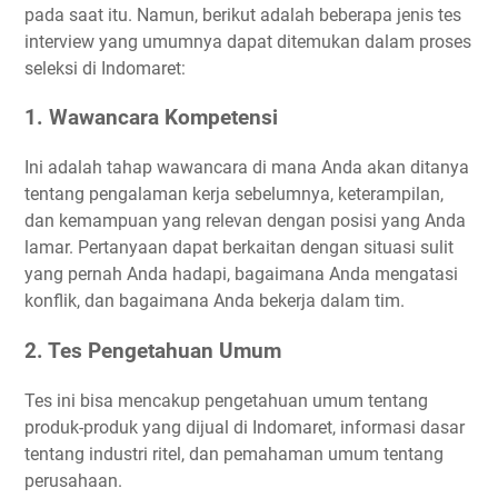
pada saat itu. Namun, berikut adalah beberapa jenis tes
interview yang umumnya dapat ditemukan dalam proses
seleksi di Indomaret:
1. Wawancara Kompetensi
Ini adalah tahap wawancara di mana Anda akan ditanya
tentang pengalaman kerja sebelumnya, keterampilan,
dan kemampuan yang relevan dengan posisi yang Anda
lamar. Pertanyaan dapat berkaitan dengan situasi sulit
yang pernah Anda hadapi, bagaimana Anda mengatasi
konflik, dan bagaimana Anda bekerja dalam tim.
2. Tes Pengetahuan Umum
Tes ini bisa mencakup pengetahuan umum tentang
produk-produk yang dijual di Indomaret, informasi dasar
tentang industri ritel, dan pemahaman umum tentang
perusahaan.