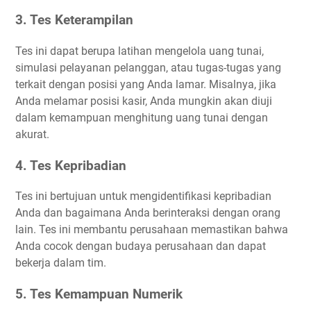
3. Tes Keterampilan
Tes ini dapat berupa latihan mengelola uang tunai,
simulasi pelayanan pelanggan, atau tugas-tugas yang
terkait dengan posisi yang Anda lamar. Misalnya, jika
Anda melamar posisi kasir, Anda mungkin akan diuji
dalam kemampuan menghitung uang tunai dengan
akurat.
4. Tes Kepribadian
Tes ini bertujuan untuk mengidentifikasi kepribadian
Anda dan bagaimana Anda berinteraksi dengan orang
lain. Tes ini membantu perusahaan memastikan bahwa
Anda cocok dengan budaya perusahaan dan dapat
bekerja dalam tim.
5. Tes Kemampuan Numerik