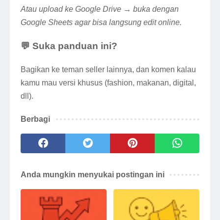
Atau upload ke Google Drive → buka dengan
Google Sheets agar bisa langsung edit online.
💬 Suka panduan ini?
Bagikan ke teman seller lainnya, dan komen kalau
kamu mau versi khusus (fashion, makanan, digital,
dll).
Berbagi
Anda mungkin menyukai postingan ini