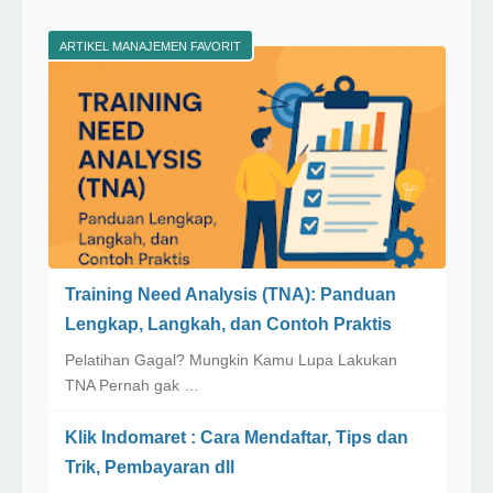
ARTIKEL MANAJEMEN FAVORIT
Training Need Analysis (TNA): Panduan
Lengkap, Langkah, dan Contoh Praktis
Pelatihan Gagal? Mungkin Kamu Lupa Lakukan
TNA Pernah gak …
Klik Indomaret : Cara Mendaftar, Tips dan
Trik, Pembayaran dll