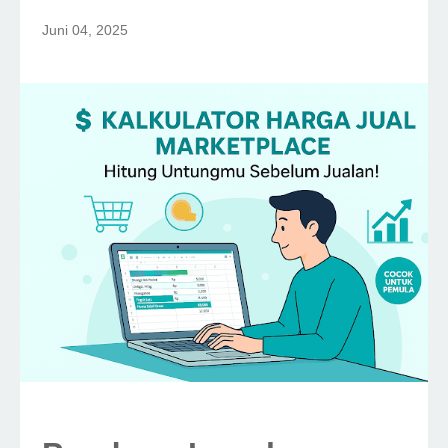
Juni 04, 2025