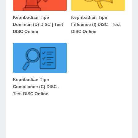
Kepribadian Tipe
Kepribadian Tipe
Dominan (D) DISC | Test
Influence (I) DISC - Test
DISC Online
DISC Online
Kepribadian Tipe
Compliance (C) DISC -
Test DISC Online