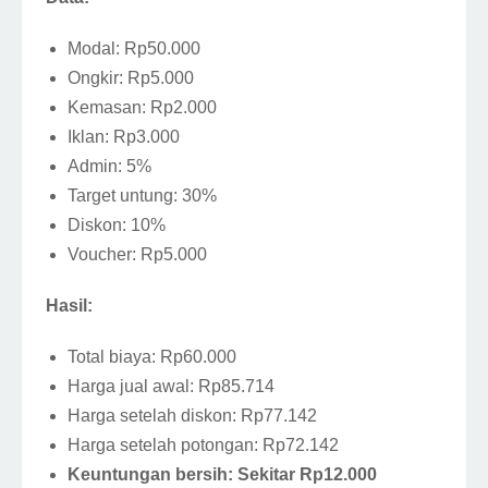
Modal: Rp50.000
Ongkir: Rp5.000
Kemasan: Rp2.000
Iklan: Rp3.000
Admin: 5%
Target untung: 30%
Diskon: 10%
Voucher: Rp5.000
Hasil:
Total biaya: Rp60.000
Harga jual awal: Rp85.714
Harga setelah diskon: Rp77.142
Harga setelah potongan: Rp72.142
Keuntungan bersih: Sekitar Rp12.000