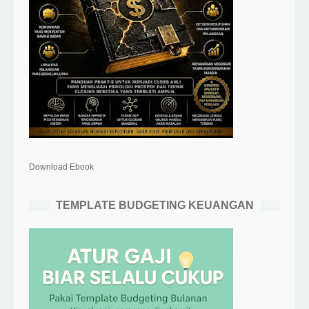
Download Ebook
TEMPLATE BUDGETING KEUANGAN