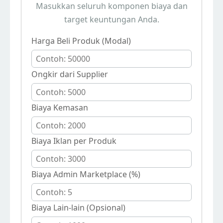
Masukkan seluruh komponen biaya dan
target keuntungan Anda.
Harga Beli Produk (Modal)
Ongkir dari Supplier
Biaya Kemasan
Biaya Iklan per Produk
Biaya Admin Marketplace (%)
Biaya Lain-lain (Opsional)