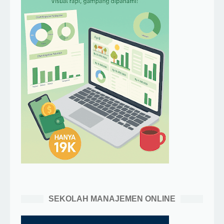
SEKOLAH MANAJEMEN ONLINE