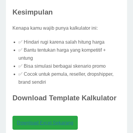
Kesimpulan
Kenapa kamu wajib punya kalkulator ini:
✅ Hindari rugi karena salah hitung harga
✅ Bantu tentukan harga yang kompetitif +
untung
✅ Bisa simulasi berbagai skenario promo
✅ Cocok untuk pemula, reseller, dropshipper,
brand sendiri
Download Template Kalkulator
Download Excel Sekarang