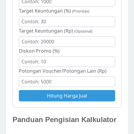
Target Keuntungan (%)
(Prioritas)
Target Keuntungan (Rp)
(Opsional)
Diskon Promo (%)
Potongan Voucher/Potongan Lain (Rp)
Hitung Harga Jual
Panduan Pengisian Kalkulator