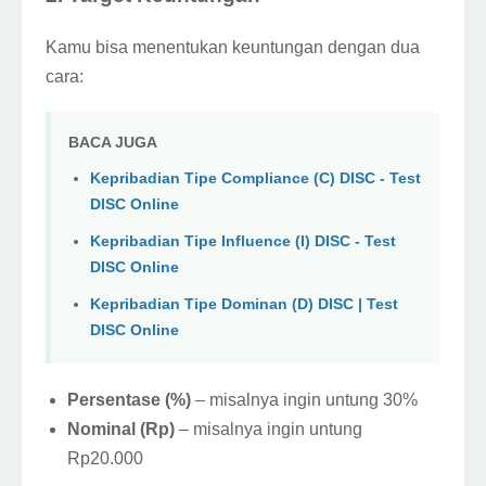
Kamu bisa menentukan keuntungan dengan dua
cara:
BACA JUGA
Kepribadian Tipe Compliance (C) DISC - Test
DISC Online
Kepribadian Tipe Influence (I) DISC - Test
DISC Online
Kepribadian Tipe Dominan (D) DISC | Test
DISC Online
Persentase (%)
– misalnya ingin untung 30%
Nominal (Rp)
– misalnya ingin untung
Rp20.000