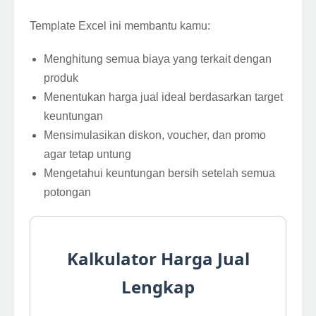
Template Excel ini membantu kamu:
Menghitung semua biaya yang terkait dengan
produk
Menentukan harga jual ideal berdasarkan target
keuntungan
Mensimulasikan diskon, voucher, dan promo
agar tetap untung
Mengetahui keuntungan bersih setelah semua
potongan
Kalkulator Harga Jual
Lengkap