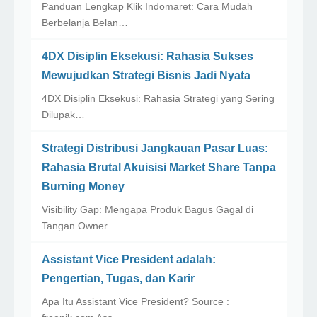
Panduan Lengkap Klik Indomaret: Cara Mudah
Berbelanja Belan…
4DX Disiplin Eksekusi: Rahasia Sukses
Mewujudkan Strategi Bisnis Jadi Nyata
4DX Disiplin Eksekusi: Rahasia Strategi yang Sering
Dilupak…
Strategi Distribusi Jangkauan Pasar Luas:
Rahasia Brutal Akuisisi Market Share Tanpa
Burning Money
Visibility Gap: Mengapa Produk Bagus Gagal di
Tangan Owner …
Assistant Vice President adalah:
Pengertian, Tugas, dan Karir
Apa Itu Assistant Vice President? Source :