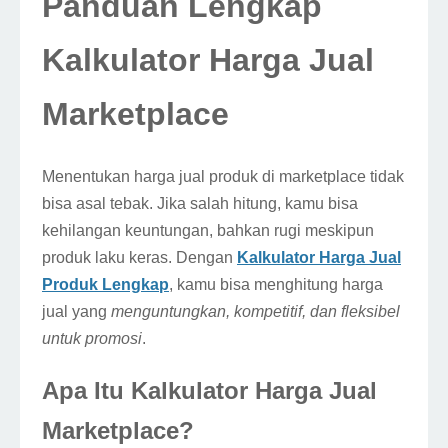
Panduan Lengkap
Kalkulator Harga Jual
Marketplace
Menentukan harga jual produk di marketplace tidak
bisa asal tebak. Jika salah hitung, kamu bisa
kehilangan keuntungan, bahkan rugi meskipun
produk laku keras. Dengan
Kalkulator Harga Jual
Produk Lengkap
, kamu bisa menghitung harga
jual yang
menguntungkan, kompetitif, dan fleksibel
untuk promosi
.
Apa Itu Kalkulator Harga Jual
Marketplace?