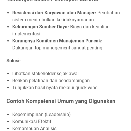
Resistensi dari Karyawan atau Manajer:
Perubahan
sistem menimbulkan ketidaknyamanan.
Kekurangan Sumber Daya:
Biaya dan keahlian
implementasi.
Kurangnya Komitmen Manajemen Puncak:
Dukungan top management sangat penting.
Solusi:
Libatkan stakeholder sejak awal
Berikan pelatihan dan pendampingan
Tunjukkan hasil nyata melalui quick wins
Contoh Kompetensi Umum yang Digunakan
Kepemimpinan (Leadership)
Komunikasi Efektif
Kemampuan Analisis