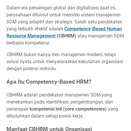
Dalam era persaingan global dan digitalisasi saat ini,
perusahaan dituntut untuk memiliki sistem manajemen
SDM yang adaptif dan strategis. Salah satu pendekatan
yang terbukti efektif adalah
Competency-Based Human
Resource Management
(CBHRM)
atau manajemen SDM
berbasis kompetensi.
CBHRM bukan hanya tren manajemen modern, tetapi
solusi nyata untuk menyelaraskan kebutuhan organisasi
dengan potensi individu.
Apa Itu Competency-Based HRM?
CBHRM adalah pendekatan manajemen SDM yang
menekankan pada identifikasi, pengembangan, dan
penerapan
kompetensi inti (core competencies)
yang
dibutuhkan dalam setiap posisi kerja.
Manfaat CBHRM untuk Organisasi