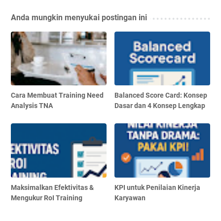
Anda mungkin menyukai postingan ini
Cara Membuat Training Need
Balanced Score Card: Konsep
Analysis TNA
Dasar dan 4 Konsep Lengkap
Maksimalkan Efektivitas &
KPI untuk Penilaian Kinerja
Mengukur RoI Training
Karyawan