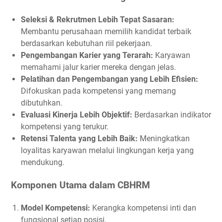
Seleksi & Rekrutmen Lebih Tepat Sasaran:
Membantu perusahaan memilih kandidat terbaik
berdasarkan kebutuhan riil pekerjaan.
Pengembangan Karier yang Terarah:
Karyawan
memahami jalur karier mereka dengan jelas.
Pelatihan dan Pengembangan yang Lebih Efisien:
Difokuskan pada kompetensi yang memang
dibutuhkan.
Evaluasi Kinerja Lebih Objektif:
Berdasarkan indikator
kompetensi yang terukur.
Retensi Talenta yang Lebih Baik:
Meningkatkan
loyalitas karyawan melalui lingkungan kerja yang
mendukung.
Komponen Utama dalam CBHRM
Model Kompetensi:
Kerangka kompetensi inti dan
fungsional setiap posisi.