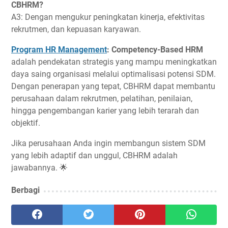
CBHRM?
A3: Dengan mengukur peningkatan kinerja, efektivitas
rekrutmen, dan kepuasan karyawan.
Program HR Management
: Competency-Based HRM
adalah pendekatan strategis yang mampu meningkatkan
daya saing organisasi melalui optimalisasi potensi SDM.
Dengan penerapan yang tepat, CBHRM dapat membantu
perusahaan dalam rekrutmen, pelatihan, penilaian,
hingga pengembangan karier yang lebih terarah dan
objektif.
Jika perusahaan Anda ingin membangun sistem SDM
yang lebih adaptif dan unggul, CBHRM adalah
jawabannya. 🌟
Berbagi