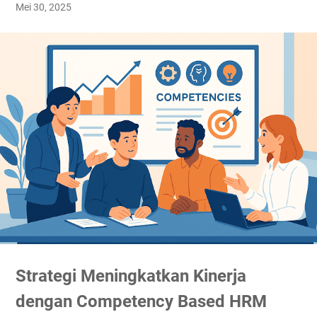
Mei 30, 2025
Strategi Meningkatkan Kinerja
dengan Competency Based HRM