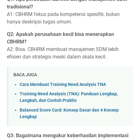
tradisional?
A1: CBHRM fokus pada kompetensi spesifik, bukan
hanya deskripsi tugas umum.
Q2: Apakah perusahaan kecil bisa menerapkan
CBHRM?
A2: Bisa. CBHRM membuat manajemen SDM lebih
efisien dan strategis meski dalam skala kecil.
BACA JUGA
Cara Membuat Training Need Analysis TNA
Training Need Analysis (TNA): Panduan Lengkap,
Langkah, dan Contoh Praktis
Balanced Score Card: Konsep Dasar dan 4 Konsep
Lengkap
Q3: Bagaimana mengukur keberhasilan implementasi