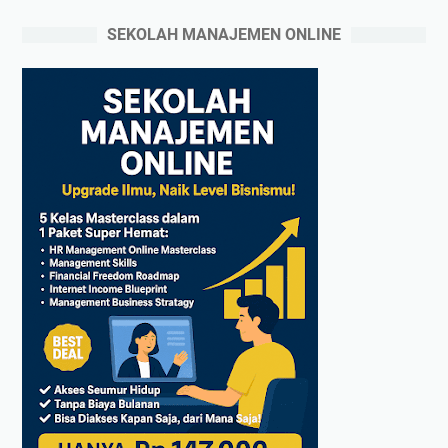
SEKOLAH MANAJEMEN ONLINE