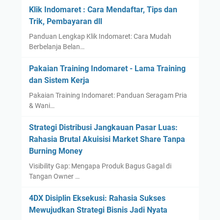
Klik Indomaret : Cara Mendaftar, Tips dan
Trik, Pembayaran dll
Panduan Lengkap Klik Indomaret: Cara Mudah
Berbelanja Belan…
Pakaian Training Indomaret - Lama Training
dan Sistem Kerja
Pakaian Training Indomaret: Panduan Seragam Pria
& Wani…
Strategi Distribusi Jangkauan Pasar Luas:
Rahasia Brutal Akuisisi Market Share Tanpa
Burning Money
Visibility Gap: Mengapa Produk Bagus Gagal di
Tangan Owner …
4DX Disiplin Eksekusi: Rahasia Sukses
Mewujudkan Strategi Bisnis Jadi Nyata