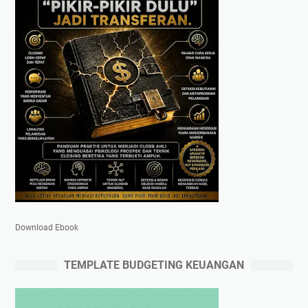
Download Ebook
TEMPLATE BUDGETING KEUANGAN