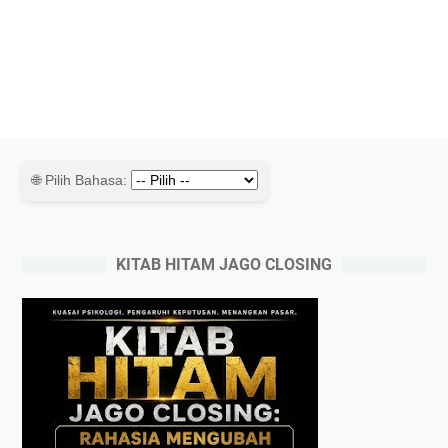
🌐 Pilih Bahasa:
KITAB HITAM JAGO CLOSING