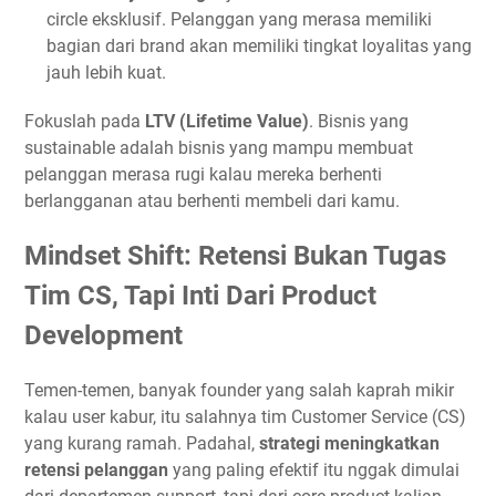
circle eksklusif. Pelanggan yang merasa memiliki
bagian dari brand akan memiliki tingkat loyalitas yang
jauh lebih kuat.
Fokuslah pada
LTV (Lifetime Value)
. Bisnis yang
sustainable adalah bisnis yang mampu membuat
pelanggan merasa rugi kalau mereka berhenti
berlangganan atau berhenti membeli dari kamu.
Mindset Shift: Retensi Bukan Tugas
Tim CS, Tapi Inti Dari Product
Development
Temen-temen, banyak founder yang salah kaprah mikir
kalau user kabur, itu salahnya tim Customer Service (CS)
yang kurang ramah. Padahal,
strategi meningkatkan
retensi pelanggan
yang paling efektif itu nggak dimulai