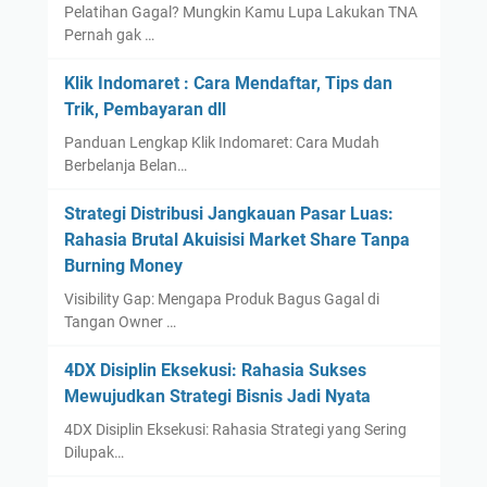
Pelatihan Gagal? Mungkin Kamu Lupa Lakukan TNA
Pernah gak …
Klik Indomaret : Cara Mendaftar, Tips dan
Trik, Pembayaran dll
Panduan Lengkap Klik Indomaret: Cara Mudah
Berbelanja Belan…
Strategi Distribusi Jangkauan Pasar Luas:
Rahasia Brutal Akuisisi Market Share Tanpa
Burning Money
Visibility Gap: Mengapa Produk Bagus Gagal di
Tangan Owner …
4DX Disiplin Eksekusi: Rahasia Sukses
Mewujudkan Strategi Bisnis Jadi Nyata
4DX Disiplin Eksekusi: Rahasia Strategi yang Sering
Dilupak…