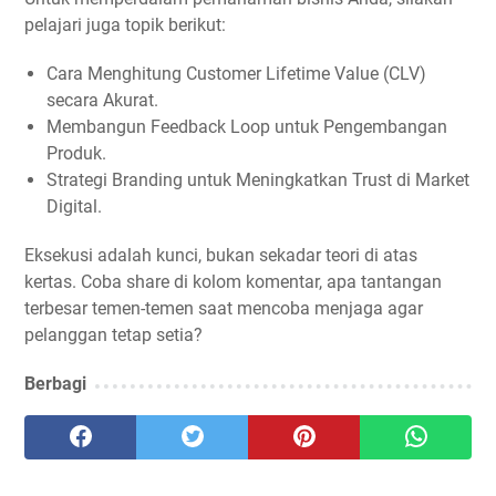
pelajari juga topik berikut:
Cara Menghitung Customer Lifetime Value (CLV)
secara Akurat.
Membangun Feedback Loop untuk Pengembangan
Produk.
Strategi Branding untuk Meningkatkan Trust di Market
Digital.
Eksekusi adalah kunci, bukan sekadar teori di atas
kertas. Coba share di kolom komentar, apa tantangan
terbesar temen-temen saat mencoba menjaga agar
pelanggan tetap setia?
Berbagi