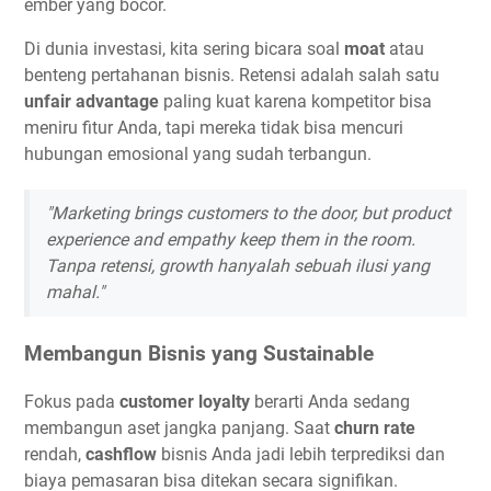
ember yang bocor.
Di dunia investasi, kita sering bicara soal
moat
atau
benteng pertahanan bisnis. Retensi adalah salah satu
unfair advantage
paling kuat karena kompetitor bisa
meniru fitur Anda, tapi mereka tidak bisa mencuri
hubungan emosional yang sudah terbangun.
"Marketing brings customers to the door, but product
experience and empathy keep them in the room.
Tanpa retensi, growth hanyalah sebuah ilusi yang
mahal."
Membangun Bisnis yang Sustainable
Fokus pada
customer loyalty
berarti Anda sedang
membangun aset jangka panjang. Saat
churn rate
rendah,
cashflow
bisnis Anda jadi lebih terprediksi dan
biaya pemasaran bisa ditekan secara signifikan.