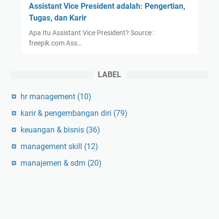
Assistant Vice President adalah: Pengertian,
Tugas, dan Karir
Apa Itu Assistant Vice President? Source :
freepik.com Ass…
LABEL
hr management
(10)
karir & pengembangan diri
(79)
keuangan & bisnis
(36)
management skill
(12)
manajemen & sdm
(20)