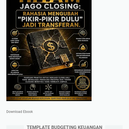
Download Ebook
TEMPLATE BUDGETING KEUANGAN