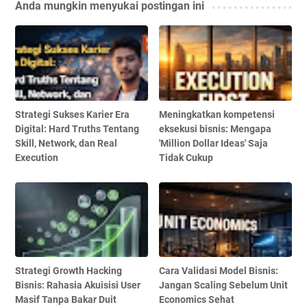
Anda mungkin menyukai postingan ini
Strategi Sukses Karier Era
Meningkatkan kompetensi
Digital: Hard Truths Tentang
eksekusi bisnis: Mengapa
Skill, Network, dan Real
'Million Dollar Ideas' Saja
Execution
Tidak Cukup
Strategi Growth Hacking
Cara Validasi Model Bisnis:
Bisnis: Rahasia Akuisisi User
Jangan Scaling Sebelum Unit
Masif Tanpa Bakar Duit
Economics Sehat