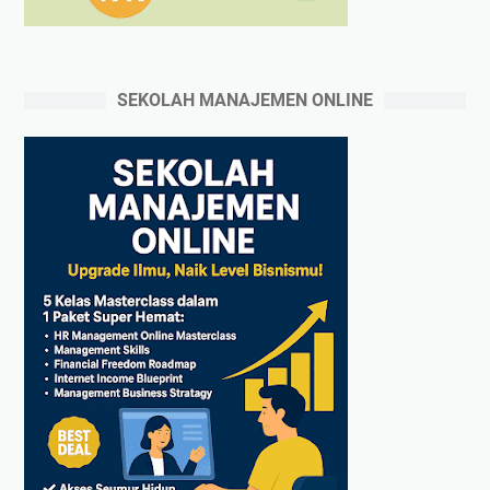
SEKOLAH MANAJEMEN ONLINE