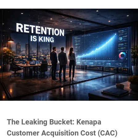
The Leaking Bucket: Kenapa
Customer Acquisition Cost (CAC)