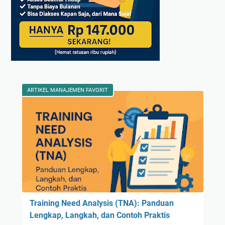
ARTIKEL MANAJEMEN FAVORIT
Training Need Analysis (TNA): Panduan
Lengkap, Langkah, dan Contoh Praktis