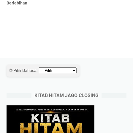
Berlebihan
🌐 Pilih Bahasa:
KITAB HITAM JAGO CLOSING