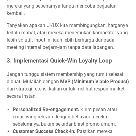
mereka yang sebenarnya tanpa mencoba berjualan
kembali.
Tanyakan apakah UI/UX kita membingungkan, harganya
terlalu mahal, atau mereka menemukan kompetitor yang
lebih solutif. Input ini jauh lebih berharga daripada
meeting internal berjam-jam tanpa data lapangan.
3. Implementasi Quick-Win Loyalty Loop
Jangan tunggu sistem membership yang rumit selesai
dibuat. Mulailah dengan
MVP (Minimum Viable Product)
dari strategi retensi kalian untuk melihat respon market
secara instan.
Personalized Re-engagement:
Kirim pesan atau
email yang relevan dengan behavior mereka
sebelumnya, bukan sekadar blast promo umum.
Customer Success Check-in:
Pastikan mereka