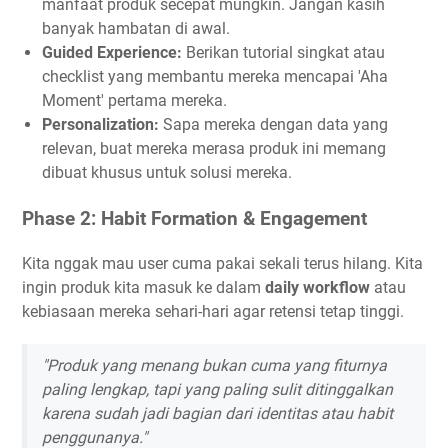
manfaat produk secepat mungkin. Jangan kasih
banyak hambatan di awal.
Guided Experience:
Berikan tutorial singkat atau
checklist yang membantu mereka mencapai 'Aha
Moment' pertama mereka.
Personalization:
Sapa mereka dengan data yang
relevan, buat mereka merasa produk ini memang
dibuat khusus untuk solusi mereka.
Phase 2: Habit Formation & Engagement
Kita nggak mau user cuma pakai sekali terus hilang. Kita
ingin produk kita masuk ke dalam
daily workflow
atau
kebiasaan mereka sehari-hari agar retensi tetap tinggi.
"Produk yang menang bukan cuma yang fiturnya
paling lengkap, tapi yang paling sulit ditinggalkan
karena sudah jadi bagian dari identitas atau habit
penggunanya."