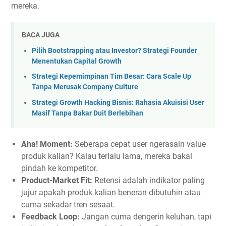
mereka.
BACA JUGA
Pilih Bootstrapping atau Investor? Strategi Founder
Menentukan Capital Growth
Strategi Kepemimpinan Tim Besar: Cara Scale Up
Tanpa Merusak Company Culture
Strategi Growth Hacking Bisnis: Rahasia Akuisisi User
Masif Tanpa Bakar Duit Berlebihan
Aha! Moment:
Seberapa cepat user ngerasain value
produk kalian? Kalau terlalu lama, mereka bakal
pindah ke kompetitor.
Product-Market Fit:
Retensi adalah indikator paling
jujur apakah produk kalian beneran dibutuhin atau
cuma sekadar tren sesaat.
Feedback Loop:
Jangan cuma dengerin keluhan, tapi