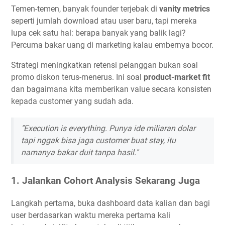
Temen-temen, banyak founder terjebak di
vanity metrics
seperti jumlah download atau user baru, tapi mereka
lupa cek satu hal: berapa banyak yang balik lagi?
Percuma bakar uang di marketing kalau embernya bocor.
Strategi meningkatkan retensi pelanggan bukan soal
promo diskon terus-menerus. Ini soal
product-market fit
dan bagaimana kita memberikan value secara konsisten
kepada customer yang sudah ada.
"Execution is everything. Punya ide miliaran dolar
tapi nggak bisa jaga customer buat stay, itu
namanya bakar duit tanpa hasil."
1. Jalankan Cohort Analysis Sekarang Juga
Langkah pertama, buka dashboard data kalian dan bagi
user berdasarkan waktu mereka pertama kali